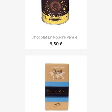
Chocolat En Poudre Vanille...
9,50 €