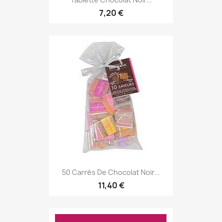
7,20 €
50 Carrés De Chocolat Noir...
11,40 €