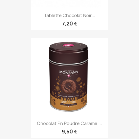
Tablette Chocolat Noir...
7,20 €
Chocolat En Poudre Caramel...
9,50 €