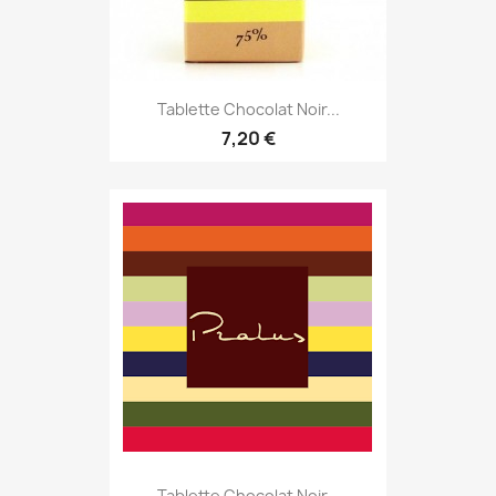
Tablette Chocolat Noir...
7,20 €
Tablette Chocolat Noir...