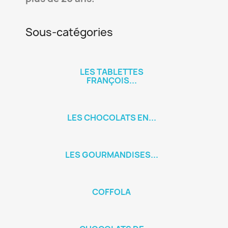
Sous-catégories
LES TABLETTES
FRANÇOIS...
LES CHOCOLATS EN...
LES GOURMANDISES...
COFFOLA