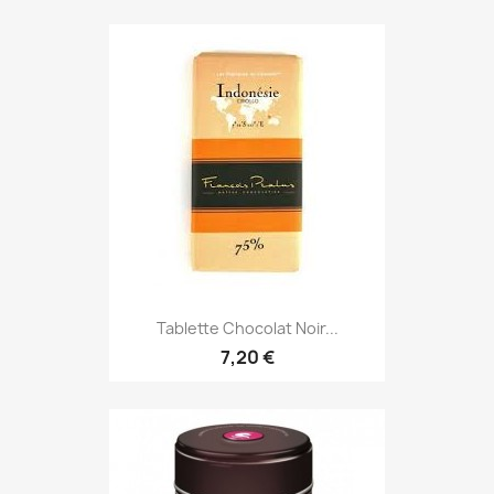
Tablette Chocolat Noir...
7,20 €