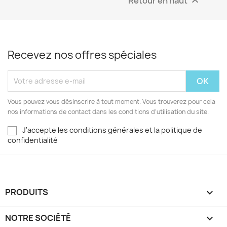
Retour en haut

Recevez nos offres spéciales
Vous pouvez vous désinscrire à tout moment. Vous trouverez pour cela
nos informations de contact dans les conditions d'utilisation du site.
J'accepte les conditions générales et la politique de
confidentialité
PRODUITS

NOTRE SOCIÉTÉ
