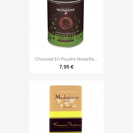
Chocolat En Poudre Noisette...
7,95 €