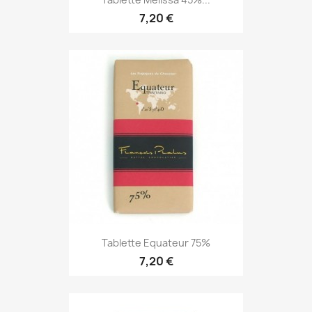
7,20 €
Tablette Equateur 75%
7,20 €