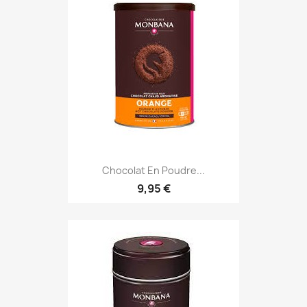
Chocolat En Poudre...
9,95 €